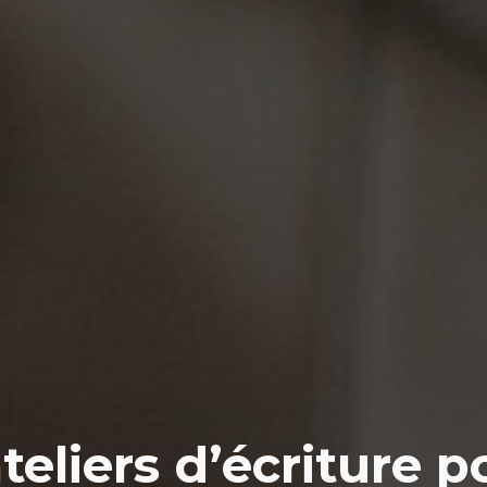
teliers d’écriture p