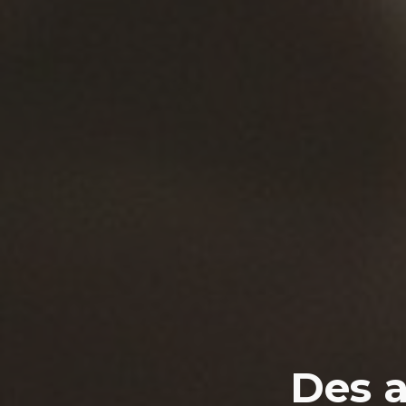
Des a