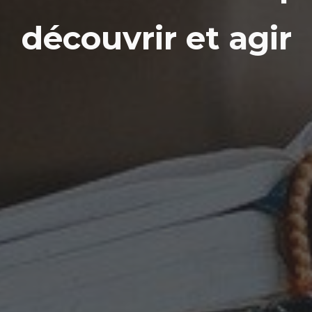
découvrir et agir