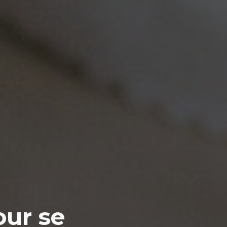
our se